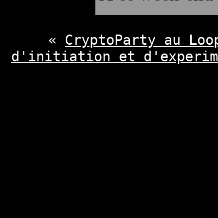
«
CryptoParty au Loo
d'initiation et d'experim